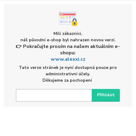
Milí zákazníci,
náš původní e-shop byl nahrazen novou verzí.
👉 Pokračujte prosím na našem aktuálním e-
shopu:
www.alexxi.cz
Tato verze stránek je nyní dostupná pouze pro
administrativní účely.
Děkujeme za pochopení